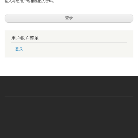
输入与您用户名相匹配的密码。
用户帐户菜单
登录