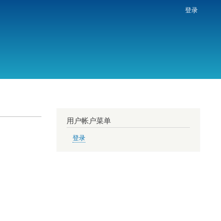
登录
用户帐户菜单
登录