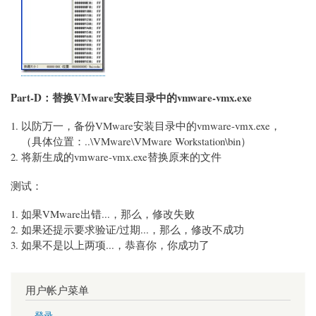
Part-D：替换VMware安装目录中的vmware-vmx.exe
以防万一，备份VMware安装目录中的vmware-vmx.exe，
（具体位置：..\VMware\VMware Workstation\bin）
将新生成的vmware-vmx.exe替换原来的文件
测试：
如果VMware出错...，那么，修改失败
如果还提示要求验证/过期...，那么，修改不成功
如果不是以上两项...，恭喜你，你成功了
用户帐户菜单
登录