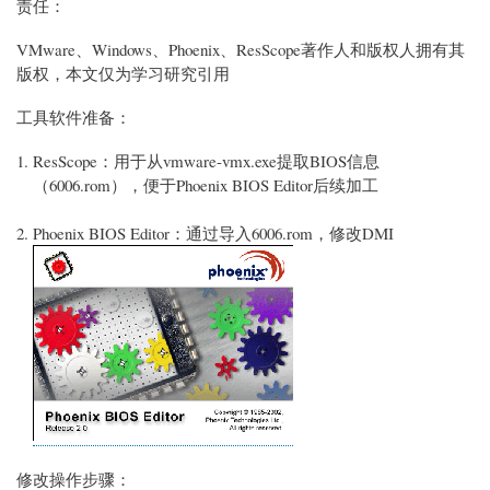
责任：
VMware、Windows、Phoenix、ResScope著作人和版权人拥有其
版权，本文仅为学习研究引用
工具软件准备：
ResScope：用于从vmware-vmx.exe提取BIOS信息
（6006.rom），便于Phoenix BIOS Editor后续加工
Phoenix BIOS Editor：通过导入6006.rom，修改DMI
修改操作步骤：