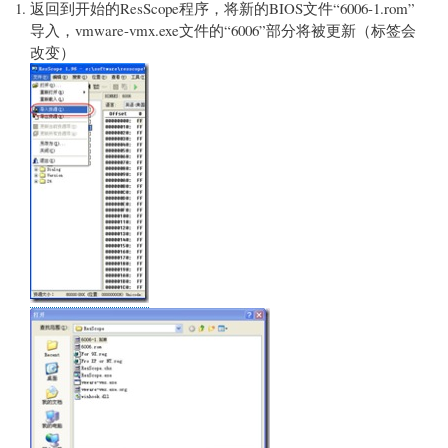
返回到开始的ResScope程序，将新的BIOS文件“6006-1.rom”
导入，vmware-vmx.exe文件的“6006”部分将被更新（标签会
改变）