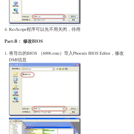
ResScope程序可以先不用关闭，待用
Part-B： 修改BIOS
将导出的BIOS （6006.rom）导入Phoenix BIOS Editor，修改
DMI信息