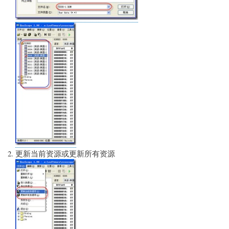
更新当前资源或更新所有资源