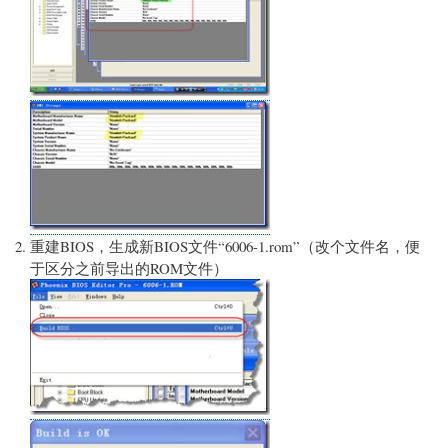
重建BIOS，生成新BIOS文件“6006-1.rom”（改个文件名，便
于区分之前导出的ROM文件）