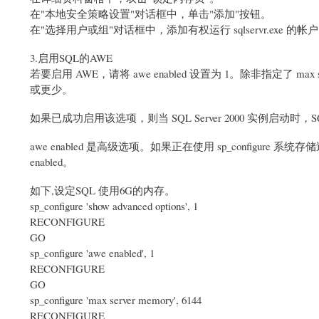
在"本地安全策略设置"对话框中，单击"添加"按钮。
在"选择用户或组"对话框中，添加有权运行 sqlservr.exe 的帐
3.启用SQL的AWE
若要启用 AWE，请将 awe enabled 设置为 1。除非指定了 max 
或更少。
如果已成功启用该选项，则当 SQL Server 2000 实例启动时
awe enabled 是高级选项。如果正在使用 sp_configure 系统存
enabled。
如下,设定SQL 使用6G的内存。
sp_configure 'show advanced options', 1
RECONFIGURE
GO
sp_configure 'awe enabled', 1
RECONFIGURE
GO
sp_configure 'max server memory', 6144
RECONFIGURE