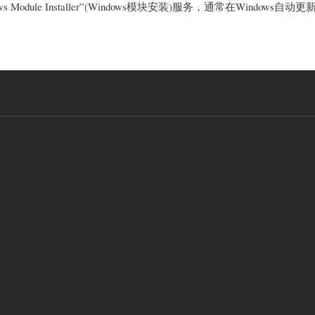
是"Windows Module Installer”(Windows模块安装)服务，通常在Windows