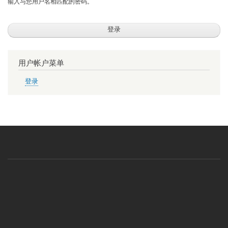
输入与您用户名相匹配的密码。
用户帐户菜单
登录