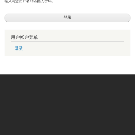
输入与您用户名相匹配的密码。
用户帐户菜单
登录