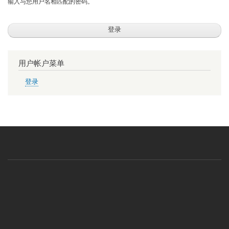
输入与您用户名相匹配的密码。
用户帐户菜单
登录