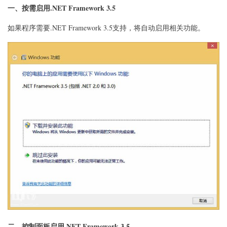
式
一、按需启用.NET Framework 3.5
汇
总
如果程序需要.NET Framework 3.5支持，将自动启用相关功能。
二、控制面板启用.NET Framework 3.5