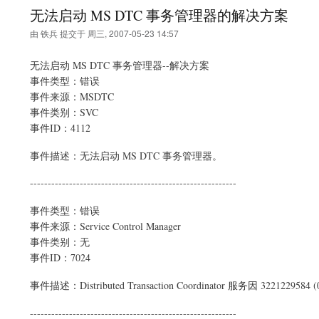
无法启动 MS DTC 事务管理器的解决方案
由
铁兵
提交于
周三, 2007-05-23 14:57
无法启动 MS DTC 事务管理器--解决方案
事件类型：错误
事件来源：MSDTC
事件类别：SVC
事件ID：4112
事件描述：无法启动 MS DTC 事务管理器。
----------------------------------------------------------
事件类型：错误
事件来源：Service Control Manager
事件类别：无
事件ID：7024
事件描述：Distributed Transaction Coordinator 服务因 322122
----------------------------------------------------------